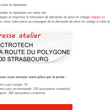
 pour la réparation:
dez la réparation sur notre site
argez et Imprimez le formulaire de demande de prise en charge
cliquez ici
ez nous votre
pièce
accompagné de la demande de prise en charge à cette a
vez nous envoyer votre pièce par la poste :
imo suivi simple: 7€
imo suivi recommandé: 12€ (assurance comprise)
post: 30€ (assurance comprise)