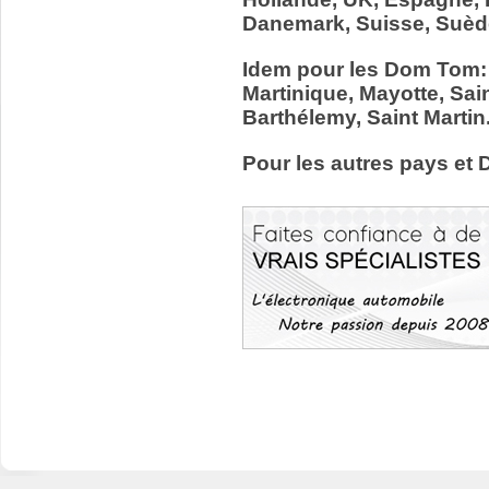
Danemark, Suisse, Suède
Idem pour les Dom Tom:
Martinique, Mayotte, Sain
Barthélemy, Saint Martin
Pour les autres pays et