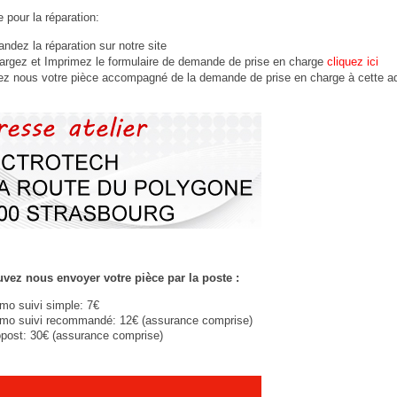
 pour la réparation:
dez la réparation sur notre site
argez et Imprimez le formulaire de demande de prise en charge
cliquez ici
ez nous votre
pièce
accompagné de la demande de prise en charge à cette a
vez nous envoyer votre pièce par la poste :
imo suivi simple: 7€
imo suivi recommandé: 12€ (assurance comprise)
post: 30€ (assurance comprise)