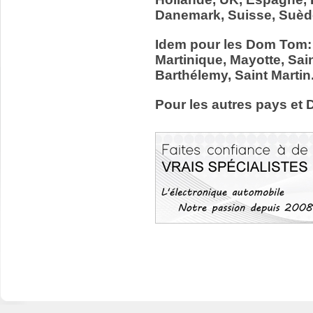
Danemark, Suisse, Suède
Idem pour les Dom Tom:
Martinique, Mayotte, Sain
Barthélemy, Saint Martin
Pour les autres pays et