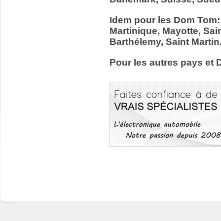
Idem pour les Dom Tom:
Martinique, Mayotte, Sain
Barthélemy, Saint Martin
Pour les autres pays et