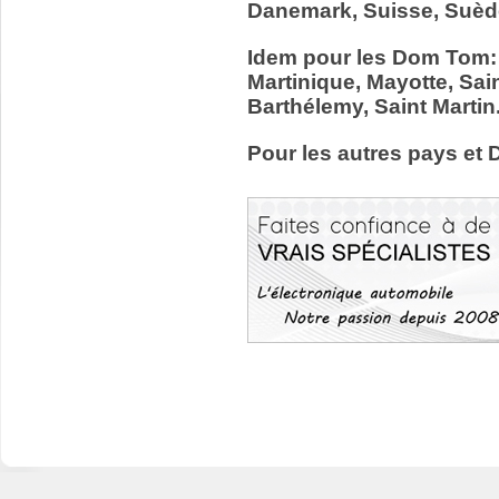
Danemark, Suisse, Suède
Idem pour les Dom Tom:
Martinique, Mayotte, Sain
Barthélemy, Saint Martin
Pour les autres pays et