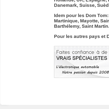
Danemark, Suisse, Suède
Idem pour les Dom Tom:
Martinique, Mayotte, Sain
Barthélemy, Saint Martin
Pour les autres pays et