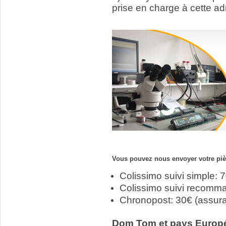
prise en charge à cette ad
Vous pouvez nous envoyer votre pièc
Colissimo suivi simple: 
Colissimo suivi recomm
Chronopost: 30€ (assur
Dom Tom et pays Europ