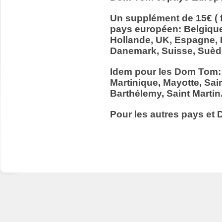
Un supplément de 15€ ( f
pays européen: Belgiqu
Hollande, UK, Espagne, It
Danemark, Suisse, Suède
Idem pour les Dom Tom:
Martinique, Mayotte, Sain
Barthélemy, Saint Martin
Pour les autres pays et