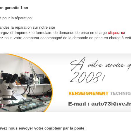
on garantie 1 an
 pour la réparation:
dez la réparation sur notre site
argez et Imprimez le formulaire de demande de prise en charge
cliquez ici
ez nous votre compteur accompagné de la demande de prise en charge à cet
vez nous envoyer votre compteur par la poste :