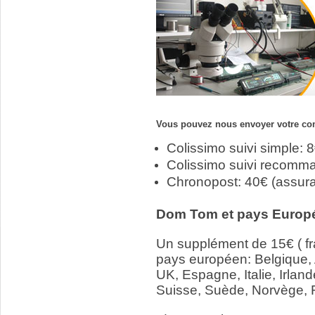
Vous pouvez nous envoyer votre com
Colissimo suivi simple: 
Colissimo suivi recomm
Chronopost: 40€ (assur
Dom Tom et pays Europ
Un supplément de 15€ ( fr
pays européen: Belgique,
UK, Espagne, Italie, Irlan
Suisse, Suède, Norvège, 