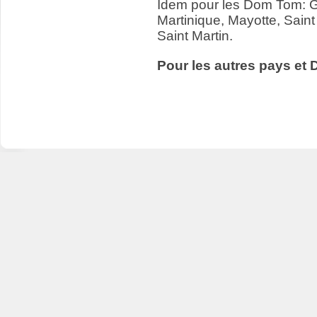
Idem pour les Dom Tom: 
Martinique, Mayotte, Saint
Saint Martin.
Pour les autres pays et