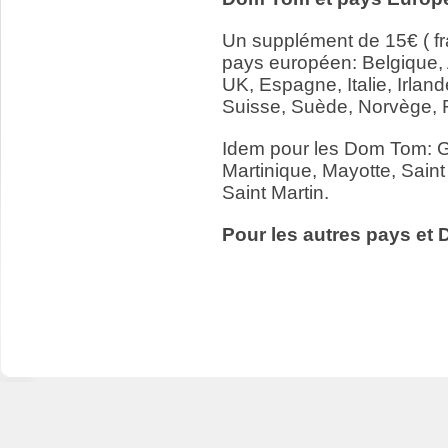
Un supplément de 15€ ( fr
pays européen: Belgique,
UK, Espagne, Italie, Irlan
Suisse, Suède, Norvège, 
Idem pour les Dom Tom: 
Martinique, Mayotte, Saint
Saint Martin.
Pour les autres pays et