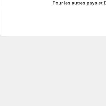
Pour les autres pays et