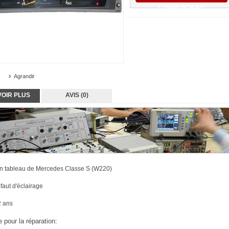
COMMENTAIRE
Agrandir
VOIR PLUS
AVIS (0)
n tableau de Mercedes Classe S (W220)
faut d'éclairage
2 ans
 pour la réparation: