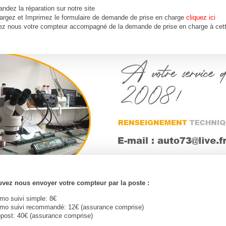
dez la réparation sur notre site
argez et Imprimez le formulaire de demande de prise en charge
cliquez ici
ez nous votre compteur accompagné de la demande de prise en charge à cet
vez nous envoyer votre compteur par la poste :
imo suivi simple: 8€
imo suivi recommandé: 12€ (assurance comprise)
post: 40€ (assurance comprise)