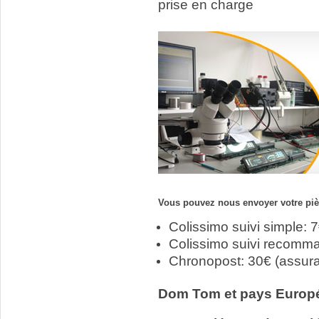
prise en charge
Vous pouvez nous envoyer votre pièc
Colissimo suivi simple: 
Colissimo suivi recomm
Chronopost: 30€ (assur
Dom Tom et pays Europ