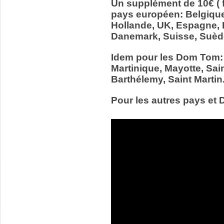
Un supplément de 10€ ( f
pays européen: Belgiqu
Hollande, UK, Espagne, It
Danemark, Suisse, Suède
Idem pour les Dom Tom:
Martinique, Mayotte, Sain
Barthélemy, Saint Martin
Pour les autres pays et