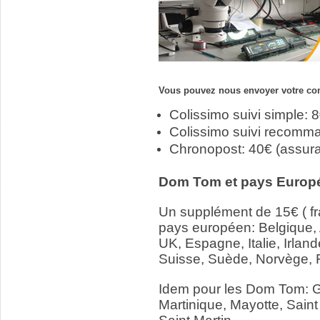
Vous pouvez nous envoyer votre com
Colissimo suivi simple: 
Colissimo suivi recomm
Chronopost: 40€ (assur
Dom Tom et pays Europ
Un supplément de 15€ ( fr
pays européen: Belgique,
UK, Espagne, Italie, Irlan
Suisse, Suède, Norvège, 
Idem pour les Dom Tom: 
Martinique, Mayotte, Saint