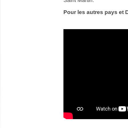
Saint Martin.
Pour les autres pays et