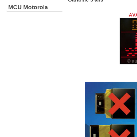
MCU Motorola