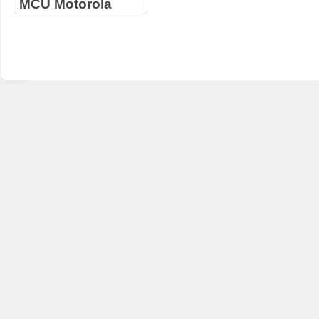
MCU Motorola