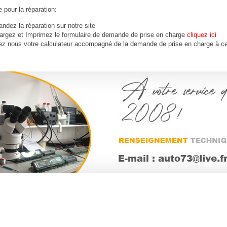
 pour la réparation:
dez la réparation sur notre site
argez et Imprimez le formulaire de demande de prise en charge
cliquez ici
ez nous votre calculateur accompagné de la demande de prise en charge à ce