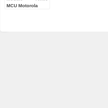
MCU Motorola