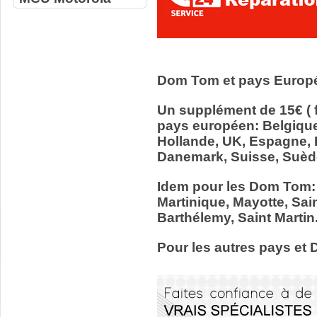
Dom Tom et pays Europ
Un supplément de 15€ ( f
pays européen: Belgiqu
Hollande, UK, Espagne, It
Danemark, Suisse, Suède
Idem pour les Dom Tom:
Martinique, Mayotte, Sain
Barthélemy, Saint Martin
Pour les autres pays et