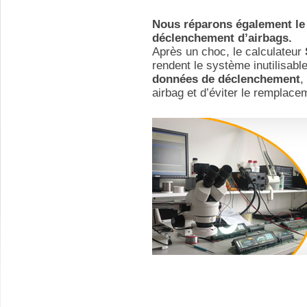
Nous réparons également le 
déclenchement d’airbags.
Après un choc, le calculateur
rendent le système inutilisabl
données de déclenchement
,
airbag et d’éviter le remplace