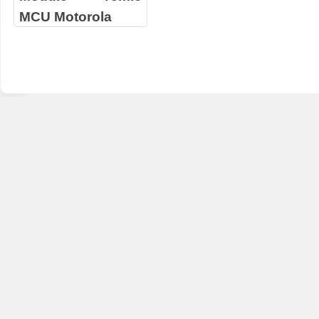
MCU Motorola