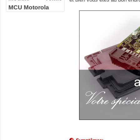
MCU Motorola