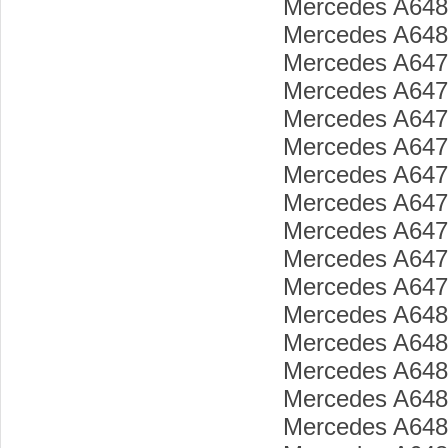
Mercedes A648
Mercedes A648
Mercedes A647
Mercedes A647
Mercedes A647
Mercedes A647
Mercedes A647
Mercedes A647
Mercedes A647
Mercedes A647
Mercedes A647
Mercedes A648
Mercedes A648
Mercedes A648
Mercedes A648
Mercedes A648