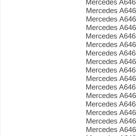
Mercedes A646
Mercedes A646
Mercedes A646
Mercedes A646
Mercedes A646
Mercedes A646
Mercedes A646
Mercedes A646
Mercedes A646
Mercedes A646
Mercedes A646
Mercedes A646
Mercedes A646
Mercedes A646
Mercedes A646
Mercedes A646