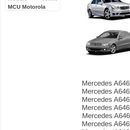
MCU Motorola
Mercedes A646
Mercedes A646
Mercedes A646
Mercedes A646
Mercedes A646
Mercedes A646