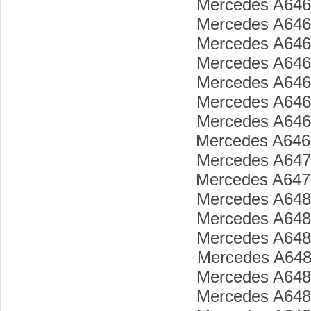
Mercedes A646
Mercedes A646
Mercedes A646
Mercedes A646
Mercedes A646
Mercedes A646
Mercedes A646
Mercedes A646
Mercedes A647
Mercedes A647
Mercedes A648
Mercedes A648
Mercedes A648
Mercedes A648
Mercedes A648
Mercedes A648