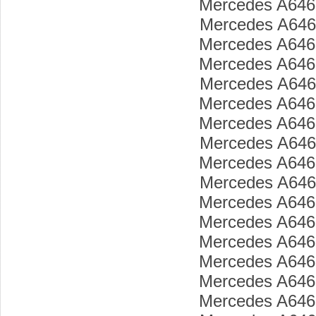
Mercedes A646
Mercedes A646
Mercedes A646
Mercedes A646
Mercedes A646
Mercedes A646
Mercedes A646
Mercedes A646
Mercedes A646
Mercedes A646
Mercedes A646
Mercedes A646
Mercedes A646
Mercedes A646
Mercedes A646
Mercedes A646