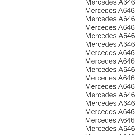
Mercedes A646
Mercedes A646
Mercedes A646
Mercedes A646
Mercedes A646
Mercedes A646
Mercedes A646
Mercedes A646
Mercedes A646
Mercedes A646
Mercedes A646
Mercedes A646
Mercedes A646
Mercedes A646
Mercedes A646
Mercedes A646