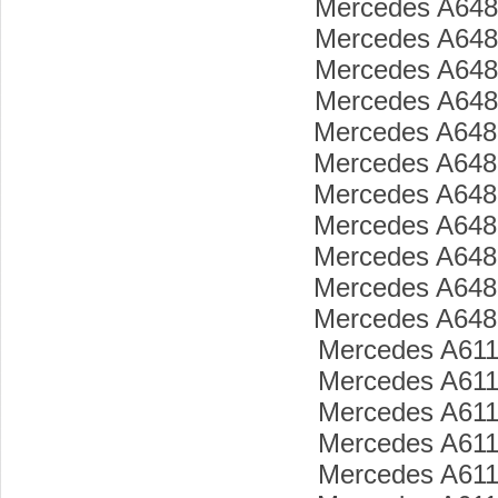
Mercedes A648
Mercedes A648
Mercedes A648
Mercedes A648
Mercedes A648
Mercedes A648
Mercedes A648
Mercedes A648
Mercedes A648
Mercedes A648
Mercedes A648
Mercedes A611
Mercedes A611
Mercedes A611
Mercedes A611
Mercedes A611