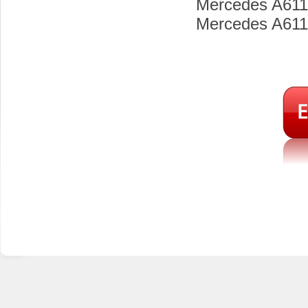
Mercedes A611
Mercedes A611