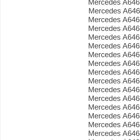
Mercedes A646
Mercedes A646
Mercedes A646
Mercedes A646
Mercedes A646
Mercedes A646
Mercedes A646
Mercedes A646
Mercedes A646
Mercedes A646
Mercedes A646
Mercedes A646
Mercedes A646
Mercedes A646
Mercedes A646
Mercedes A646