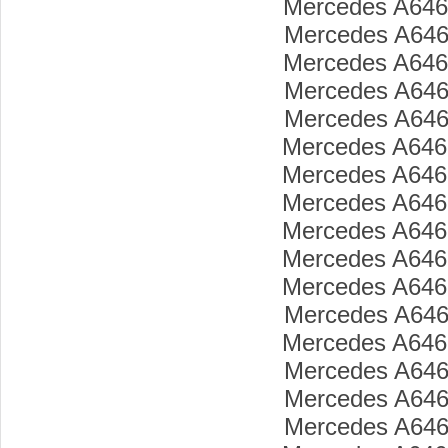
Mercedes A646
Mercedes A646
Mercedes A646
Mercedes A646
Mercedes A646
Mercedes A646
Mercedes A646
Mercedes A646
Mercedes A646
Mercedes A646
Mercedes A646
Mercedes A646
Mercedes A646
Mercedes A646
Mercedes A646
Mercedes A646