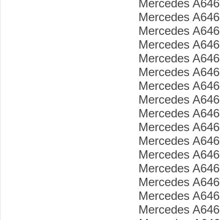
Mercedes A646
Mercedes A646
Mercedes A646
Mercedes A646
Mercedes A646
Mercedes A646
Mercedes A646
Mercedes A646
Mercedes A646
Mercedes A646
Mercedes A646
Mercedes A646
Mercedes A646
Mercedes A646
Mercedes A646
Mercedes A646