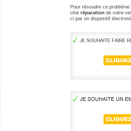
Pour résoudre ce problème 
Une
réparation
de votre ve
ci par un dispositif électron