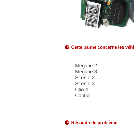
Cette panne concerne les véhi
- Megane 2
- Megane 3
- Scenic 2
- Scenic 3
- Clio 4
- Captur
Résoudre le problème