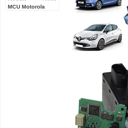
MCU Motorola