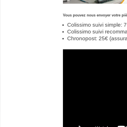
Vous pouvez nous envoyer votre pièc
Colissimo suivi simple: 
Colissimo suivi recomm
Chronopost: 25€ (assur