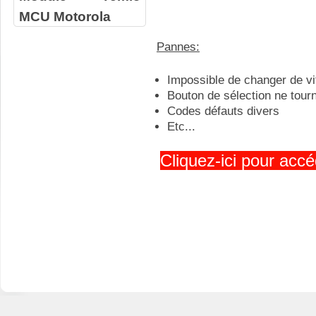
MCU Motorola
Pannes:
Impossible de changer de v
Bouton de sélection ne tour
Codes défauts divers
Etc...
Cliquez-ici pour accé