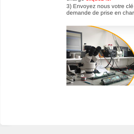
3) Envoyez nous votre
clé
demande de prise en char