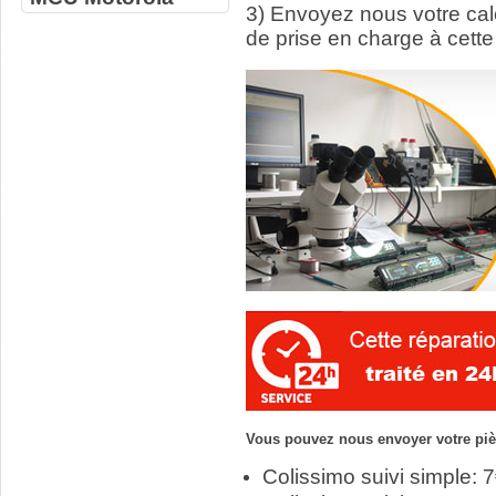
3) Envoyez nous votre ca
de prise en charge à cette
Vous pouvez nous envoyer votre pièc
Colissimo suivi simple: 