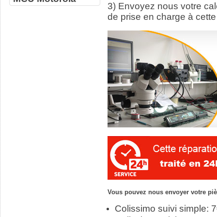
3) Envoyez nous votre ca
de prise en charge à cette
Vous pouvez nous envoyer votre pièc
Colissimo suivi simple: 