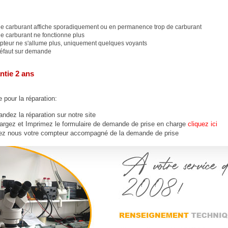
ge carburant affiche sporadiquement ou en permanence trop de carburant
e carburant ne fonctionne plus
pteur ne s'allume plus, uniquement quelques voyants
défaut sur demande
ntie 2 ans
 pour la réparation:
dez la réparation sur notre site
argez et Imprimez le formulaire de demande de prise en charge
cliquez ici
ez nous votre compteur accompagné de la demande de prise