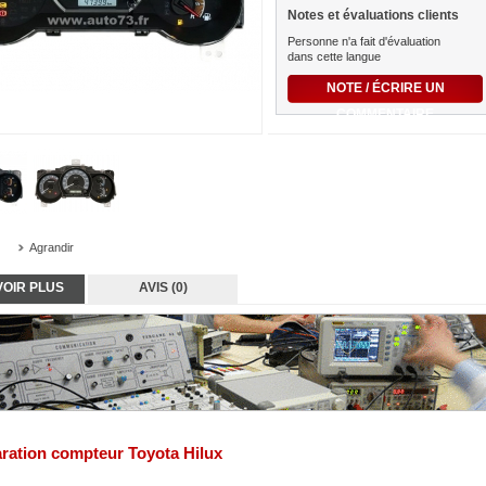
Notes et évaluations clients
Personne n'a fait d'évaluation
dans cette langue
NOTE / ÉCRIRE UN
COMMENTAIRE
Agrandir
VOIR PLUS
AVIS (0)
ration compteur Toyota Hilux