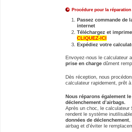
Procédure pour la réparation
Passez commande de la 
internet
Téléchargez et imprimez
CLIQUEZ-ICI
Expédiez votre calculat
Envoyez-nous le calculateur
prise en charge
dûment rempl
Dès réception, nous procédons
calculateur rapidement, prêt à
Nous réparons également le 
déclenchement d’airbags.
Après un choc, le calculateur
rendent le système inutilisabl
données de déclenchement
,
airbag et d’éviter le remplace