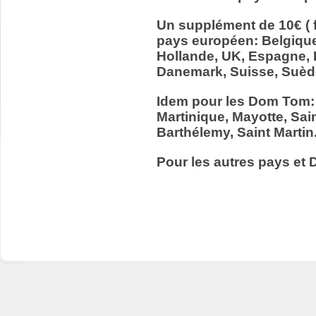
Un supplément de 10€ ( f
pays européen: Belgiqu
Hollande, UK, Espagne, It
Danemark, Suisse, Suède
Idem pour les Dom Tom:
Martinique, Mayotte, Sain
Barthélemy, Saint Martin
Pour les autres pays et