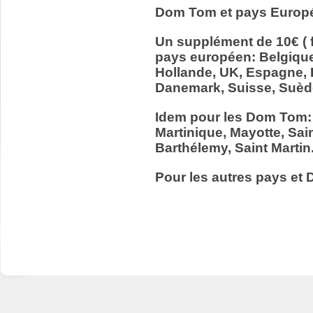
Dom Tom et pays Europ
Un supplément de 10€ ( f
pays européen: Belgiqu
Hollande, UK, Espagne, It
Danemark, Suisse, Suède
Idem pour les Dom Tom:
Martinique, Mayotte, Sain
Barthélemy, Saint Martin
Pour les autres pays et