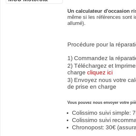
Un calculateur d'occasion r
même si les références sont id
allumé).
Procédure pour la réparati
1) Commandez la réparatio
2) Téléchargez et Imprime
charge
cliquez ici
3) Envoyez nous votre ca
de prise en charge
Vous pouvez nous envoyer votre pièc
Colissimo suivi simple: 
Colissimo suivi recomm
Chronopost: 30€ (assur